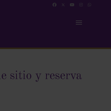
e sitio y reserva