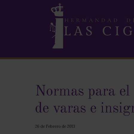
Normas para el r
de varas e insig
26 de Febrero de 2013