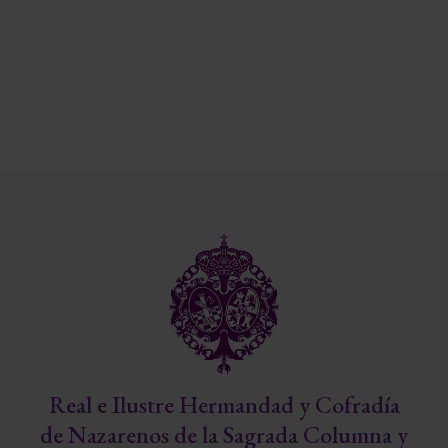
Real e Ilustre Hermandad y Cofradía
de Nazarenos de la Sagrada Columna y