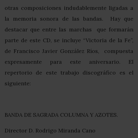
otras composiciones indudablemente ligadas a
la memoria sonora de las bandas. Hay que
destacar que entre las marchas que formarán
parte de este CD, se incluye “Victoria de la Fe”,
de Francisco Javier González Ríos, compuesta
expresamente para este aniversario. El
repertorio de este trabajo discográfico es el
siguiente:
BANDA DE SAGRADA COLUMNA Y AZOTES.
Director D. Rodrigo Miranda Cano