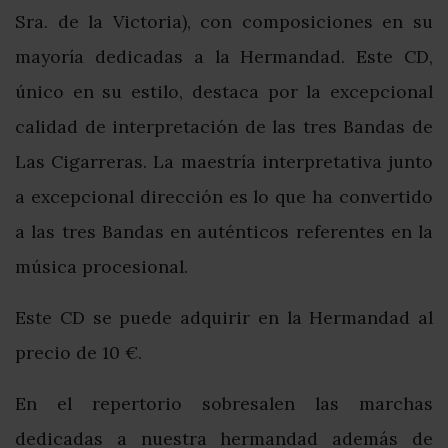
Sra. de la Victoria), con composiciones en su
mayoría dedicadas a la Hermandad. Este CD,
único en su estilo, destaca por la excepcional
calidad de interpretación de las tres Bandas de
Las Cigarreras. La maestría interpretativa junto
a excepcional dirección es lo que ha convertido
a las tres Bandas en auténticos referentes en la
música procesional.
Este CD se puede adquirir en la Hermandad al
precio de 10 €.
En el repertorio sobresalen las marchas
dedicadas a nuestra hermandad además de