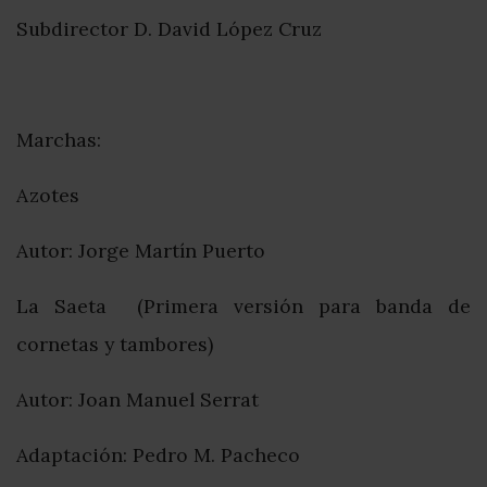
Subdirector D. David López Cruz
Marchas:
Azotes
Autor: Jorge Martín Puerto
La Saeta (Primera versión para banda de
cornetas y tambores)
Autor: Joan Manuel Serrat
Adaptación: Pedro M. Pacheco