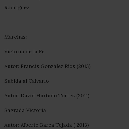
Rodríguez
Marchas:
Victoria de la Fe
Autor: Francis González Ríos (2013)
Subida al Calvario
Autor: David Hurtado Torres (2011)
Sagrada Victoria
Autor: Alberto Barea Tejada ( 2013)