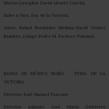
Morón (Arreglos: David Alvarez García).
Salve a Ntra. Sra. de la Victoria.
Autor: Rafael Bermúdez Medina-David Gómez
Ramírez. (Adapt: Pedro M. Pacheco Palomo).
BANDA DE MÚSICA MARÍA STMA. DE LA
VICTORIA
Director: José Manuel Toscano
Director adjunto: José María Gutiérrez