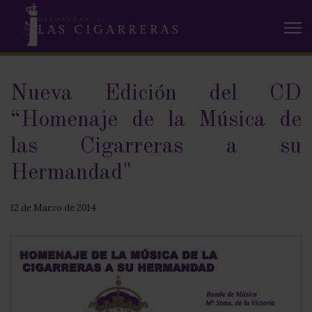
Nueva Edición del CD
“Homenaje de la Música de
las Cigarreras a su
Hermandad"
12 de Marzo de 2014