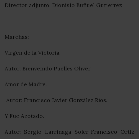
Director adjunto: Dionisio Buñuel Gutierrez
Marchas:
Virgen de la Victoria
Autor: Bienvenido Puelles Oliver
Amor de Madre.
Autor: Francisco Javier González Ríos.
Y Fue Azotado.
Autor: Sergio Larrinaga Soler-Francisco Ortiz