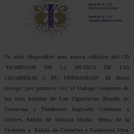
Ya está disponible una nueva edición del CD
“HOMENAJE DE LA MUSICA DE LAS
CIGARRERAS A SU HERMANDAD”. El disco
recoge por primera vez el trabajo conjunto de
las tres bandas de Las Cigarreras (Banda de
Cornetas y Tambores Sagrada Columna y
Azotes, Banda de Música María Stma. de la
Victoria, y Banda de Cornetas y Tambores Ntra.