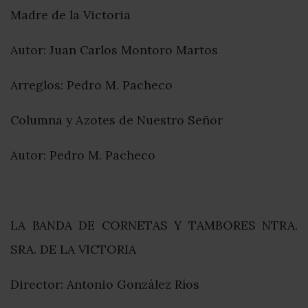
Madre de la Victoria
Autor: Juan Carlos Montoro Martos
Arreglos: Pedro M. Pacheco
Columna y Azotes de Nuestro Señor
Autor: Pedro M. Pacheco
LA BANDA DE CORNETAS Y TAMBORES NTRA.
SRA. DE LA VICTORIA
Director: Antonio González Ríos