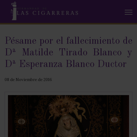
Pésame por el fallecimiento de
Dª Matilde Tirado Blanco y
Dª Esperanza Blanco Ductor
08 de Noviembre de 2016