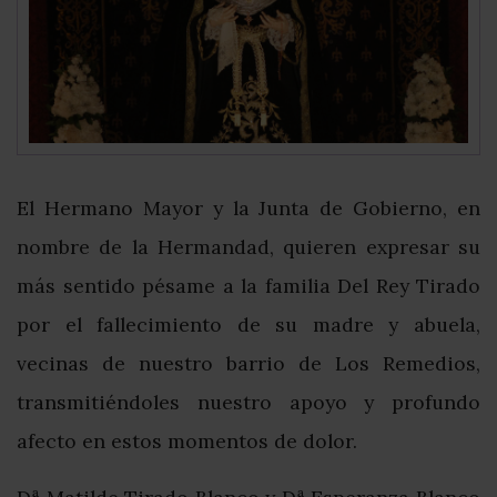
El Hermano Mayor y la Junta de Gobierno, en
nombre de la Hermandad, quieren expresar su
más sentido pésame a la familia Del Rey Tirado
por el fallecimiento de su madre y abuela,
vecinas de nuestro barrio de Los Remedios,
transmitiéndoles nuestro apoyo y profundo
afecto en estos momentos de dolor.