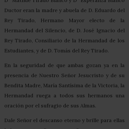
Dª Matilde Tirado Blanco y Dª Esperanza Blanco
Ductor eran la madre y abuela de D. Eduardo del
Rey Tirado, Hermano Mayor electo de la
Hermandad del Silencio, de D. José Ignacio del
Rey Tirado, Consiliario de la Hermandad de los
Estudiantes, y de D. Tomás del Rey Tirado.
En la seguridad de que ambas gozan ya en la
presencia de Nuestro Señor Jesucristo y de su
Bendita Madre, María Santísima de la Victoria, la
Hermandad ruega a todos sus hermanos una
oración por el sufragio de sus Almas.
Dale Señor el descanso eterno y brille para ellas