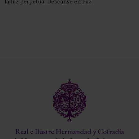
la luz perpetua. Descanse en Paz.
Real e Ilustre Hermandad y Cofradía