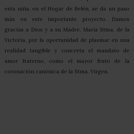
esta niña, en el Hogar de Belén, se da un paso
más en este importante proyecto. Damos
gracias a Dios y a su Madre, María Stma. de la
Victoria, por la oportunidad de plasmar en una
realidad tangible y concreta el mandato de
amor fraterno, como el mayor fruto de la
coronación canónica de la Stma. Virgen.