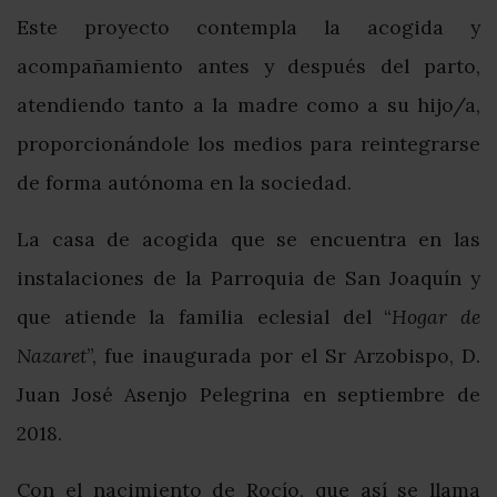
Este proyecto contempla la acogida y
acompañamiento antes y después del parto,
atendiendo tanto a la madre como a su hijo/a,
proporcionándole los medios para reintegrarse
de forma autónoma en la sociedad.
La casa de acogida que se encuentra en las
instalaciones de la Parroquia de San Joaquín y
que atiende la familia eclesial del “
Hogar de
Nazaret
”, fue inaugurada por el Sr Arzobispo, D.
Juan José Asenjo Pelegrina en septiembre de
2018.
Con el nacimiento de Rocío, que así se llama