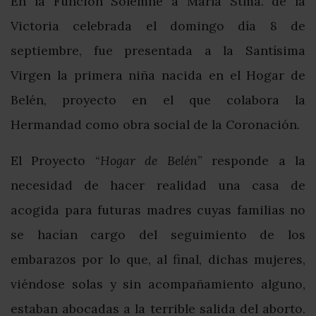
En la Función Solemne a María Stma. de la
Victoria celebrada el domingo día 8 de
septiembre, fue presentada a la Santísima
Virgen la primera niña nacida en el Hogar de
Belén, proyecto en el que colabora la
Hermandad como obra social de la Coronación.
El Proyecto “
Hogar de Belén
” responde a la
necesidad de hacer realidad una casa de
acogida para futuras madres cuyas familias no
se hacían cargo del seguimiento de los
embarazos por lo que, al final, dichas mujeres,
viéndose solas y sin acompañamiento alguno,
estaban abocadas a la terrible salida del aborto.