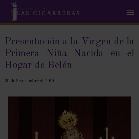
Presentación a la Virgen de la
Primera Niña Nacida en el
Hogar de Belén
09 de Septiembre de 2019