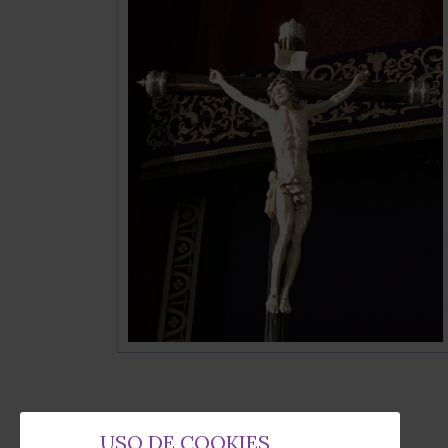
USO DE COOKIES