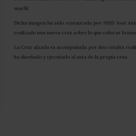
marfil.
Dicha imagen ha sido restaurada por NHD José Ant
realizado una nueva cruz sobre la que colocar la im
La Cruz alzada va acompañada por dos ciriales real
ha diseñado y ejecutado el asta de la propia cruz.