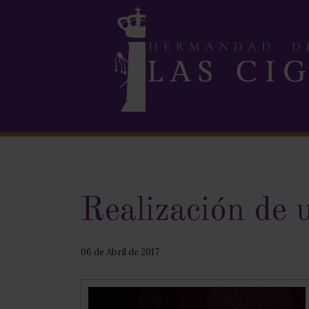
Realización de 
06 de Abril de 2017