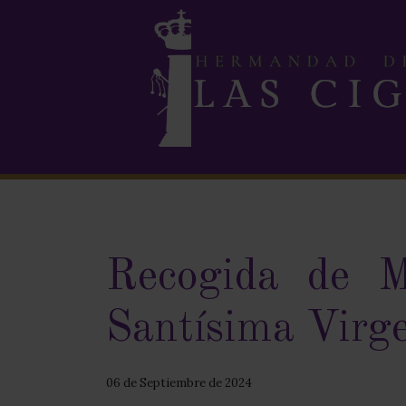
Recogida de M
Santísima Virg
06 de Septiembre de 2024