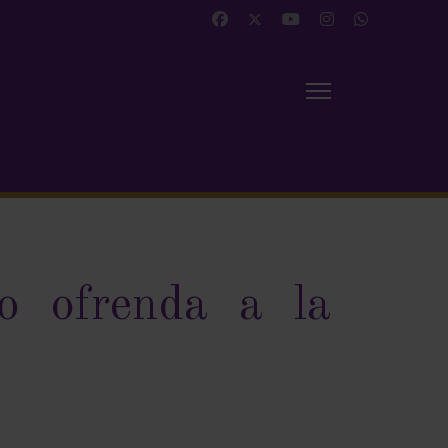
o ofrenda a la