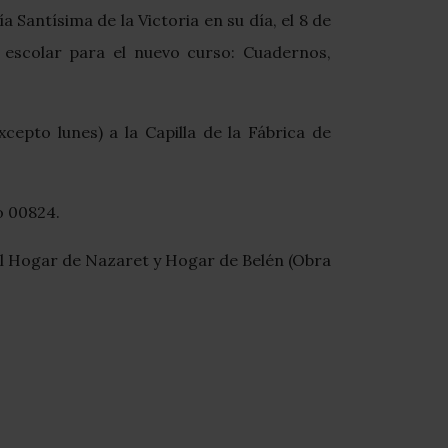
Santísima de la Victoria en su día, el 8 de
escolar para el nuevo curso: Cuadernos,
cepto lunes) a la Capilla de la Fábrica de
o 00824.
del Hogar de Nazaret y Hogar de Belén (Obra