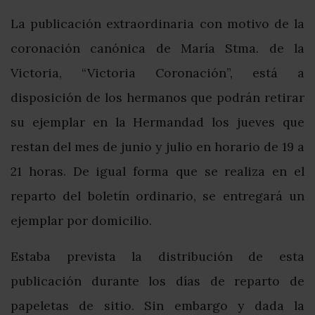
La publicación extraordinaria con motivo de la
coronación canónica de María Stma. de la
Victoria, “Victoria Coronación”, está a
disposición de los hermanos que podrán retirar
su ejemplar en la Hermandad los jueves que
restan del mes de junio y julio en horario de 19 a
21 horas. De igual forma que se realiza en el
reparto del boletín ordinario, se entregará un
ejemplar por domicilio.
Estaba prevista la distribución de esta
publicación durante los días de reparto de
papeletas de sitio. Sin embargo y dada la