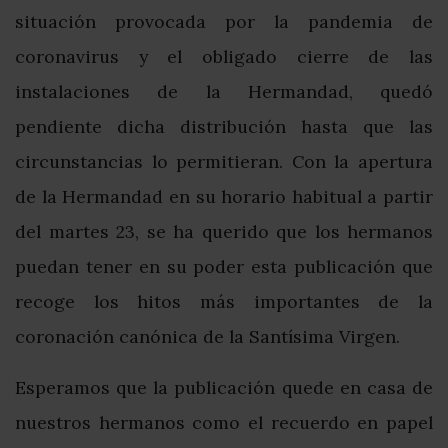
situación provocada por la pandemia de
coronavirus y el obligado cierre de las
instalaciones de la Hermandad, quedó
pendiente dicha distribución hasta que las
circunstancias lo permitieran. Con la apertura
de la Hermandad en su horario habitual a partir
del martes 23, se ha querido que los hermanos
puedan tener en su poder esta publicación que
recoge los hitos más importantes de la
coronación canónica de la Santísima Virgen.
Esperamos que la publicación quede en casa de
nuestros hermanos como el recuerdo en papel