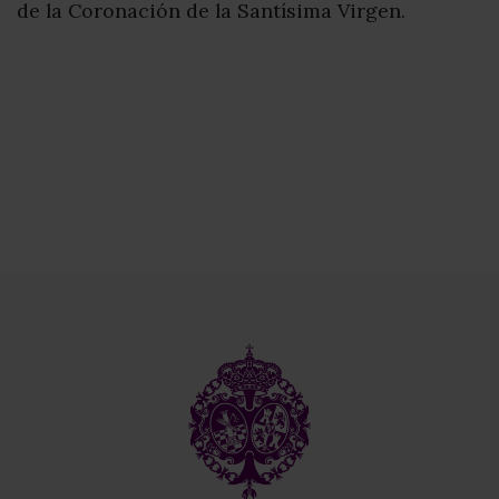
de la Coronación de la Santísima Virgen.