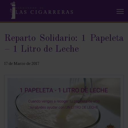
Reparto Solidario: 1 Papeleta
– 1 Litro de Leche
17 de Marzo de 2017