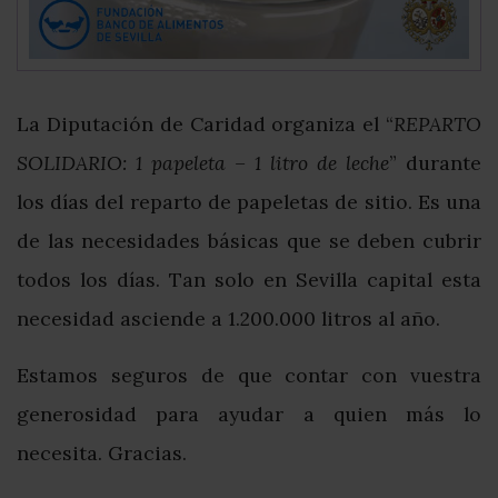
La Diputación de Caridad organiza el “
REPARTO
SOLIDARIO: 1 papeleta – 1 litro de leche
” durante
los días del reparto de papeletas de sitio. Es una
de las necesidades básicas que se deben cubrir
todos los días. Tan solo en Sevilla capital esta
necesidad asciende a 1.200.000 litros al año.
Estamos seguros de que contar con vuestra
generosidad para ayudar a quien más lo
necesita. Gracias.