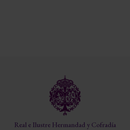
Real e Ilustre Hermandad y Cofradía