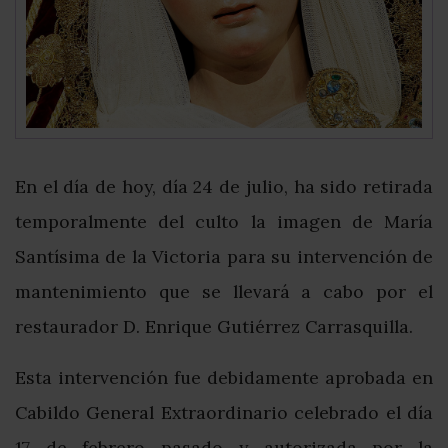
En el día de hoy, día 24 de julio, ha sido retirada
temporalmente del culto la imagen de María
Santísima de la Victoria para su intervención de
mantenimiento que se llevará a cabo por el
restaurador D. Enrique Gutiérrez Carrasquilla.
Esta intervención fue debidamente aprobada en
Cabildo General Extraordinario celebrado el día
17 de febrero pasado y autorizada por la