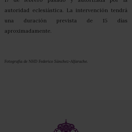
autoridad eclesiástica. La intervención tendrá
una duración prevista de 15 días
aproximadamente.
Fotografía de NHD Federico Sánchez-Alfarache.