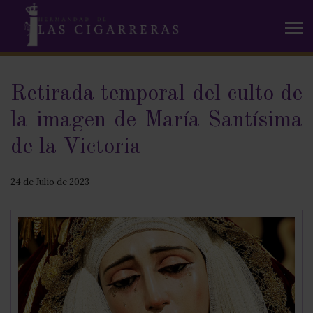
Retirada temporal del culto de
la imagen de María Santísima
de la Victoria
24 de Julio de 2023