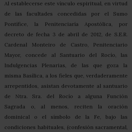
Al establecerse este vínculo espiritual, en virtud
de las facultades concedidas por el Sumo
Pontífice, la Penitenciaría Apostólica, por
decreto de fecha 3 de abril de 2012, de S.E.R.
Cardenal Monteiro de Castro, Penitenciario
Mayor, concede al Santuario del Rocío, las
Indulgencias Plenarias, de las que goza la
misma Basílica, a los fieles que, verdaderamente
arrepentidos, asistan devotamente al santuario
de Ntra. Sra. del Rocío a alguna Función
Sagrada o, al menos, reciten la oración
dominical o el símbolo de la Fe, bajo las
condiciones habituales, (confesión sacramental,