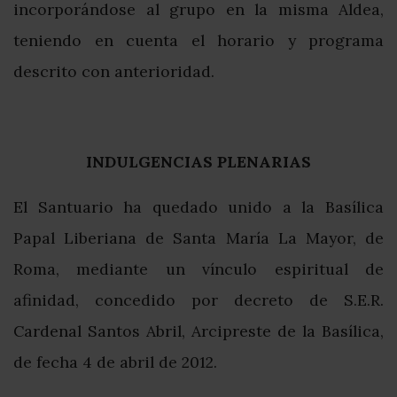
incorporándose al grupo en la misma Aldea,
teniendo en cuenta el horario y programa
descrito con anterioridad.
INDULGENCIAS PLENARIAS
El Santuario ha quedado unido a la Basílica
Papal Liberiana de Santa María La Mayor, de
Roma, mediante un vínculo espiritual de
afinidad, concedido por decreto de S.E.R.
Cardenal Santos Abril, Arcipreste de la Basílica,
de fecha 4 de abril de 2012.