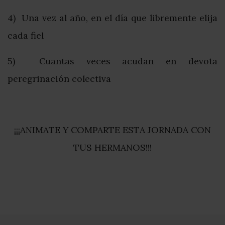
4) Una vez al año, en el día que libremente elija
cada fiel
5) Cuantas veces acudan en devota
peregrinación colectiva
¡¡¡ANIMATE Y COMPARTE ESTA JORNADA CON
TUS HERMANOS!!!