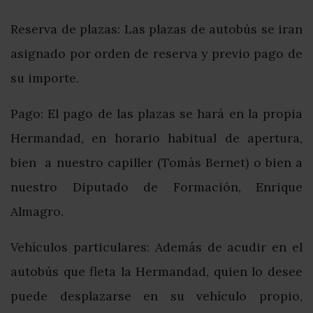
Reserva de plazas: Las plazas de autobús se iran
asignado por orden de reserva y previo pago de
su importe.
Pago: El pago de las plazas se hará en la propia
Hermandad, en horario habitual de apertura,
bien a nuestro capiller (Tomás Bernet) o bien a
nuestro Diputado de Formación, Enrique
Almagro.
Vehículos particulares: Además de acudir en el
autobús que fleta la Hermandad, quien lo desee
puede desplazarse en su vehículo propio,