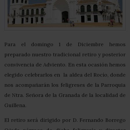
Para el domingo 1 de Diciembre hemos
preparado nuestro tradicional retiro y posterior
convivencia de Adviento. En esta ocasión hemos
elegido celebrarlos en la aldea del Rocío, donde
nos acompañarán los feligreses de la Parroquia
de Ntra. Señora de la Granada de la localidad de
Guillena.
El retiro será dirigido por D. Fernando Borrego