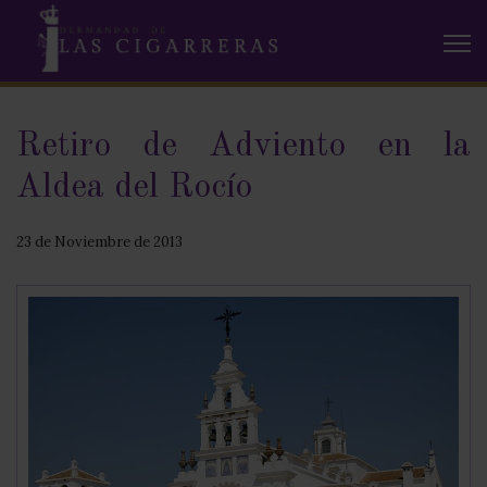
Retiro de Adviento en la
Aldea del Rocío
23 de Noviembre de 2013