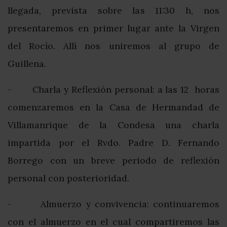
llegada, prevista sobre las 11:30 h, nos
presentaremos en primer lugar ante la Virgen
del Rocío. Allí nos uniremos al grupo de
Guillena.
- Charla y Reflexión personal: a las 12 horas
comenzaremos en la Casa de Hermandad de
Villamanrique de la Condesa una charla
impartida por el Rvdo. Padre D. Fernando
Borrego con un breve periodo de reflexión
personal con posterioridad.
- Almuerzo y convivencia: continuaremos
con el almuerzo en el cual compartiremos las