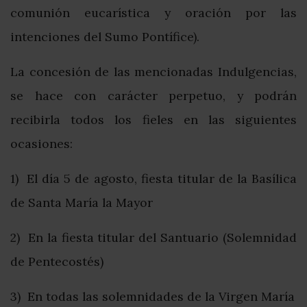
comunión eucarística y oración por las
intenciones del Sumo Pontífice).
La concesión de las mencionadas Indulgencias,
se hace con carácter perpetuo, y podrán
recibirla todos los fieles en las siguientes
ocasiones:
1) El día 5 de agosto, fiesta titular de la Basílica
de Santa María la Mayor
2) En la fiesta titular del Santuario (Solemnidad
de Pentecostés)
3) En todas las solemnidades de la Virgen María