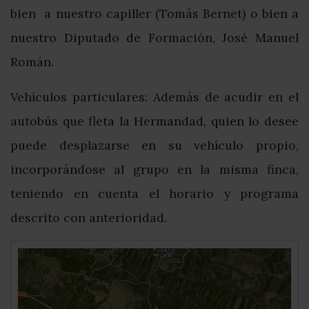
bien a nuestro capiller (Tomás Bernet) o bien a
nuestro Diputado de Formación, José Manuel
Román.
Vehículos particulares: Además de acudir en el
autobús que fleta la Hermandad, quien lo desee
puede desplazarse en su vehículo propio,
incorporándose al grupo en la misma finca,
teniendo en cuenta el horario y programa
descrito con anterioridad.