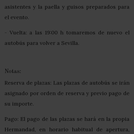
asistentes y la paella y guisos preparados para
el evento.
- Vuelta: a las 19:00 h tomaremos de nuevo el
autobús para volver a Sevilla.
Notas:
Reserva de plazas: Las plazas de autobús se irán
asignado por orden de reserva y previo pago de
su importe.
Pago: El pago de las plazas se hará en la propia
Hermandad, en horario habitual de apertura,