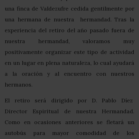
una finca de Valdezufre cedida gentilmente por
una hermana de nuestra hermandad. Tras la
experiencia del retiro del año pasado fuera de
nuestra hermandad, valoramos muy
positivamente organizar este tipo de actividad
en un lugar en plena naturaleza, lo cual ayudará
a la oración y al encuentro con nuestros
hermanos.
El retiro será dirigido por D. Pablo Díez
Director Espiritual de nuestra Hermandad.
Como en ocasiones anteriores se fletará un
autobús para mayor comodidad de los