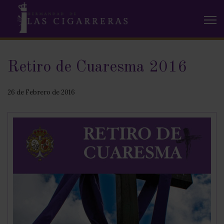
Retiro de Cuaresma 2016
26 de Febrero de 2016