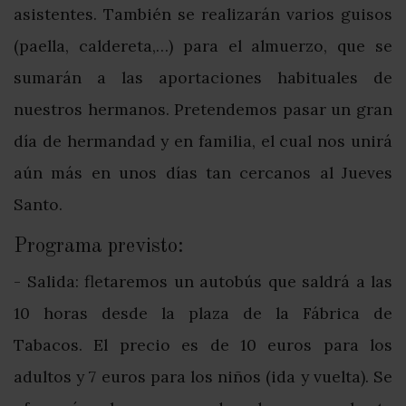
asistentes. También se realizarán varios guisos
(paella, caldereta,…) para el almuerzo, que se
sumarán a las aportaciones habituales de
nuestros hermanos. Pretendemos pasar un gran
día de hermandad y en familia, el cual nos unirá
aún más en unos días tan cercanos al Jueves
Santo.
Programa previsto:
- Salida: fletaremos un autobús que saldrá a las
10 horas desde la plaza de la Fábrica de
Tabacos. El precio es de 10 euros para los
adultos y 7 euros para los niños (ida y vuelta). Se