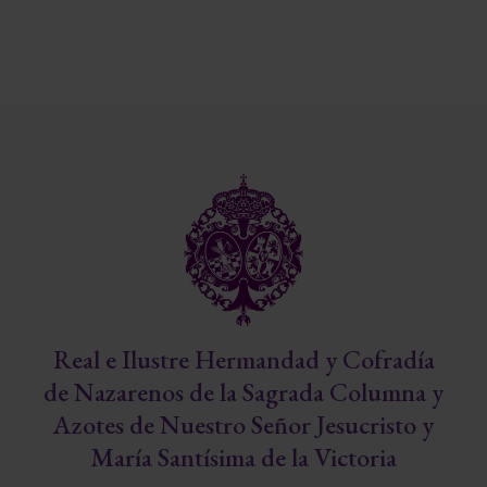
Real e Ilustre Hermandad y Cofradía
de Nazarenos de la Sagrada Columna y
Azotes de Nuestro Señor Jesucristo y
María Santísima de la Victoria