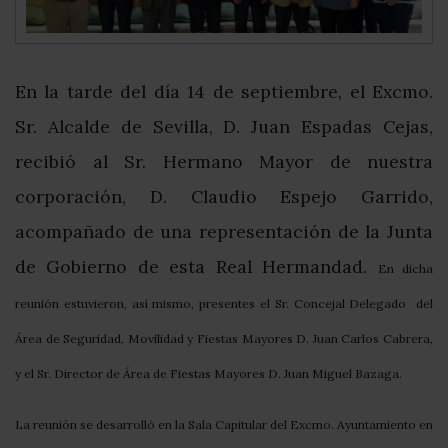
En la tarde del día 14 de septiembre, el Excmo.
Sr. Alcalde de Sevilla, D. Juan Espadas Cejas,
recibió al Sr. Hermano Mayor de nuestra
corporación, D. Claudio Espejo Garrido,
acompañado de una representación de la Junta
de Gobierno de esta Real Hermandad.
En dicha
reunión estuvieron, así mismo, presentes el Sr. Concejal Delegado del
Área de Seguridad, Movilidad y Fiestas Mayores D. Juan Carlos Cabrera,
y el Sr. Director de Área de Fiestas Mayores D. Juan Miguel Bazaga.
La reunión se desarrolló en la Sala Capitular del Excmo. Ayuntamiento en