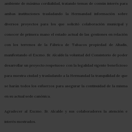
ambiente de máxima cordialidad, tratando temas de común interés para
ambas instituciones trasladando la Hermandad información sobre
diversos proyectos para los que solicitó colaboración municipal y
conocer de primera mano el estado actual de las gestiones en relación
con los terrenos de la Fábrica de Tabacos propiedad de Altadis,
manifestando el Excmo. Sr. Alcalde la voluntad del Consistorio de poder
desarrollar un proyecto respetuoso con la legalidad vigente beneficioso
para nuestra ciudad y trasladando a la Hermandad la tranquilidad de que
se harán todos los esfuerzos para asegurar la continuidad de la misma
en su actual sede canónica.
Agradecer al Excmo. Sr. Alcalde y sus colaboradores la atención e
interés mostrados.