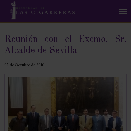
Reunión con el Excmo. Sr.
Alcalde de Sevilla
05 de Octubre de 2016