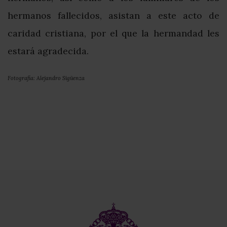
hermanos fallecidos, asistan a este acto de
caridad cristiana, por el que la hermandad les
estará agradecida.
Fotografía: Alejandro Sigüenza