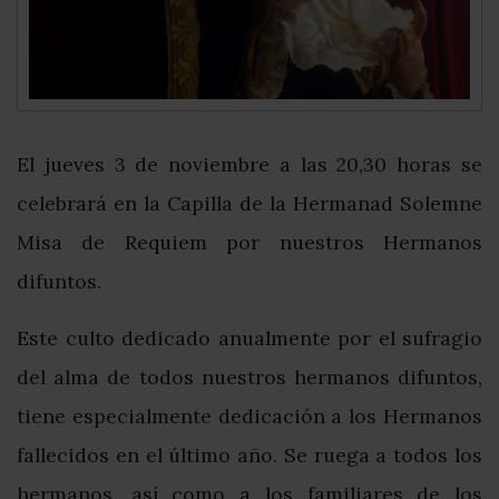
El jueves 3 de noviembre a las 20,30 horas se
celebrará en la Capilla de la Hermanad Solemne
Misa de Requiem por nuestros Hermanos
difuntos.
Este culto dedicado anualmente por el sufragio
del alma de todos nuestros hermanos difuntos,
tiene especialmente dedicación a los Hermanos
fallecidos en el último año. Se ruega a todos los
hermanos, así como a los familiares de los