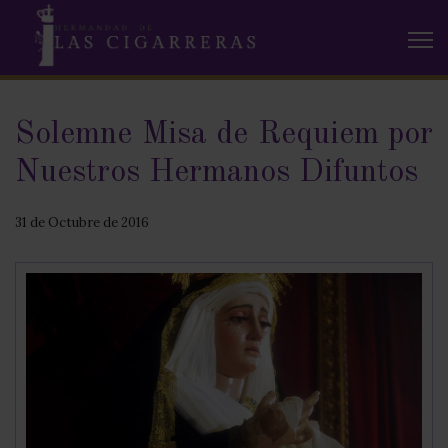
Solemne Misa de Requiem por
Nuestros Hermanos Difuntos
31 de Octubre de 2016