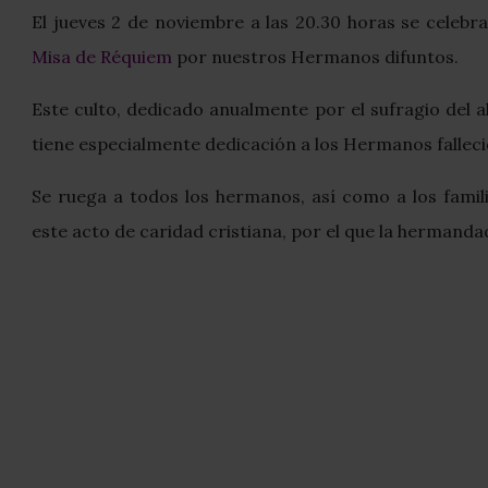
El jueves 2 de noviembre a las 20.30 horas se celebr
Misa de Réquiem
por nuestros Hermanos difuntos.
Este culto, dedicado anualmente por el sufragio del
tiene especialmente dedicación a los Hermanos falleci
Se ruega a todos los hermanos, así como a los famili
este acto de caridad cristiana, por el que la hermanda