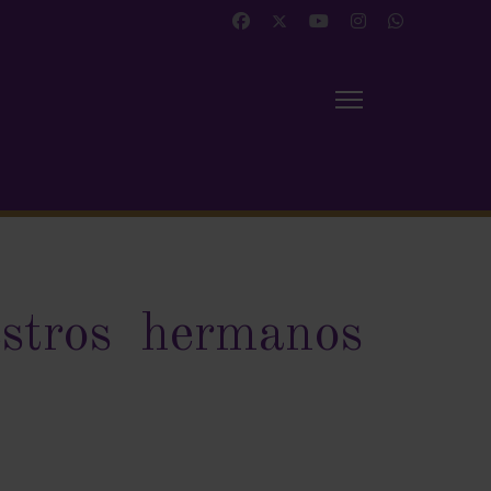
stros hermanos