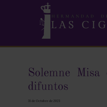
Solemne Misa 
difuntos
31 de Octubre de 2023