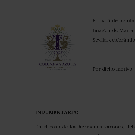
El día 5 de octubr
Imagen de María S
Sevilla, celebrán
Por dicho motivo,
INDUMENTARIA:
En el caso de los hermanos varones, debe