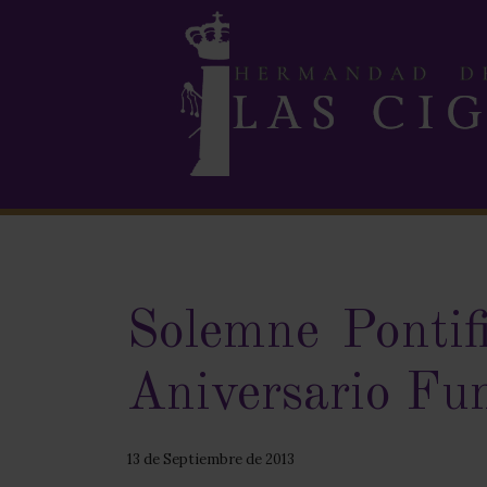
Solemne Pontif
Aniversario Fu
13 de Septiembre de 2013