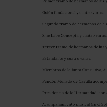
Primer tramo de hermanos de luz y
Guión fundacional y cuatro varas.
Segundo tramo de hermanos de luz
Sine Labe Concepta y cuatro varas.
Tercer tramo de hermanos de luz y
Estandarte y cuatro varas.
Miembros de la Junta Consultiva, Au
Pendón Morado de Castilla acompañ
Presidencia de la Hermandad, con 
Acompañamiento musical (en el Sol