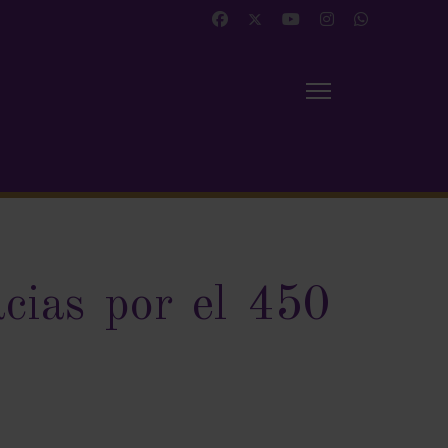
cias por el 450