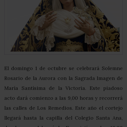
El domingo 1 de octubre se celebrará Solemne
Rosario de la Aurora con la Sagrada Imagen de
María Santísima de la Victoria. Este piadoso
acto dará comienzo a las 9,00 horas y recorrerá
las calles de Los Remedios. Este año el cortejo
llegará hasta la capilla del Colegio Santa Ana,