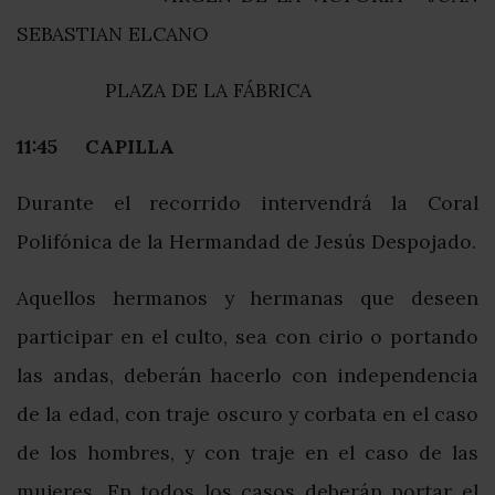
SEBASTIAN ELCANO
PLAZA DE LA FÁBRICA
11:45 CAPILLA
Durante el recorrido intervendrá la Coral
Polifónica de la Hermandad de Jesús Despojado.
Aquellos hermanos y hermanas que deseen
participar en el culto, sea con cirio o portando
las andas, deberán hacerlo con independencia
de la edad, con traje oscuro y corbata en el caso
de los hombres, y con traje en el caso de las
mujeres. En todos los casos deberán portar el