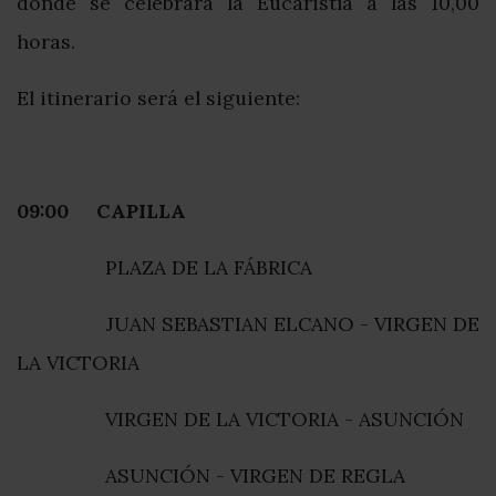
donde se celebrará la Eucaristía a las 10,00
horas.
El itinerario será el siguiente:
09:00 CAPILLA
PLAZA DE LA FÁBRICA
JUAN SEBASTIAN ELCANO - VIRGEN DE
LA VICTORIA
VIRGEN DE LA VICTORIA - ASUNCIÓN
ASUNCIÓN - VIRGEN DE REGLA