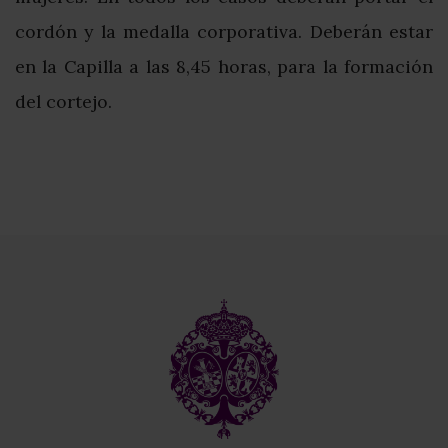
cordón y la medalla corporativa. Deberán estar
en la Capilla a las 8,45 horas, para la formación
del cortejo.