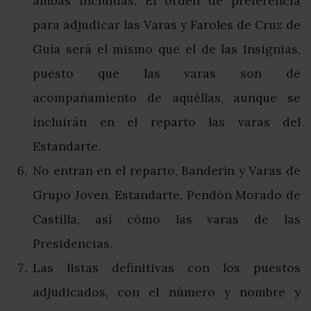
ambas incluidas. El orden de preferencia
para adjudicar las Varas y Faroles de Cruz de
Guía será el mismo que el de las Insignias,
puesto que las varas son de
acompañamiento de aquéllas, aunque se
incluirán en el reparto las varas del
Estandarte.
No entran en el reparto, Banderín y Varas de
Grupo Joven, Estandarte, Pendón Morado de
Castilla, así cómo las varas de las
Presidencias.
Las listas definitivas con los puestos
adjudicados, con el número y nombre y