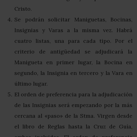
Cristo.
Se podrán solicitar Maniguetas, Bocinas,
Insignias y Varas a la misma vez. Habrá
cuatro listas, una para cada tipo. Por el
criterio de antigüedad se adjudicará la
Manigueta en primer lugar, la Bocina en
segundo, la Insignia en tercero y la Vara en
último lugar.
El orden de preferencia para la adjudicación
de las Insignias será empezando por la más
cercana al «paso» de la Stma. Virgen desde
el libro de Reglas hasta la Cruz de Guía,