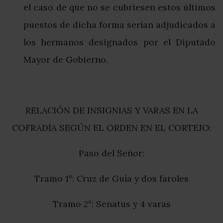
el caso de que no se cubriesen estos últimos
puestos de dicha forma serían adjudicados a
los hermanos designados por el Diputado
Mayor de Gobierno.
RELACIÓN DE INSIGNIAS Y VARAS EN LA
COFRADÍA SEGÚN EL ORDEN EN EL CORTEJO:
Paso del Señor:
Tramo 1º: Cruz de Guía y dos faroles
Tramo 2º: Senatus y 4 varas