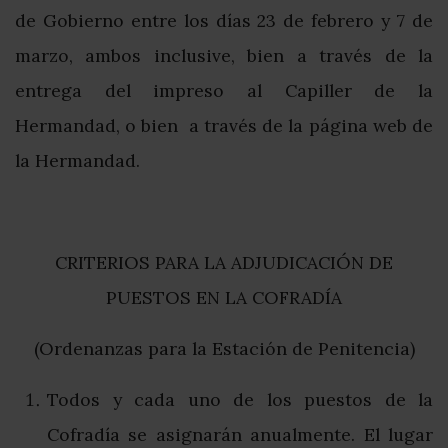
de Gobierno entre los días 23 de febrero y 7 de
marzo, ambos inclusive, bien a través de la
entrega del impreso al Capiller de la
Hermandad, o bien a través de la página web de
la Hermandad.
CRITERIOS PARA LA ADJUDICACIÓN DE
PUESTOS EN LA COFRADÍA
(Ordenanzas para la Estación de Penitencia)
Todos y cada uno de los puestos de la
Cofradía se asignarán anualmente. El lugar