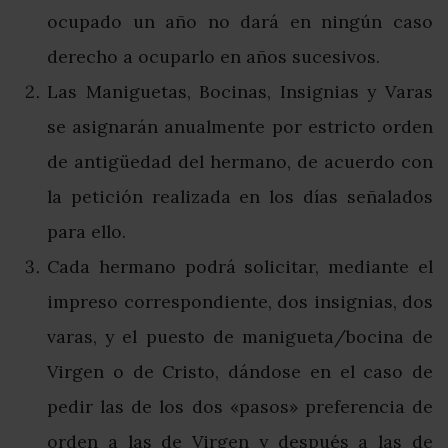
ocupado un año no dará en ningún caso
derecho a ocuparlo en años sucesivos.
Las Maniguetas, Bocinas, Insignias y Varas
se asignarán anualmente por estricto orden
de antigüedad del hermano, de acuerdo con
la petición realizada en los días señalados
para ello.
Cada hermano podrá solicitar, mediante el
impreso correspondiente, dos insignias, dos
varas, y el puesto de manigueta/bocina de
Virgen o de Cristo, dándose en el caso de
pedir las de los dos «pasos» preferencia de
orden a las de Virgen y después a las de