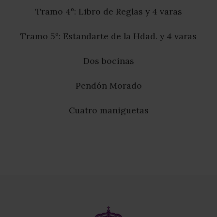
Tramo 4º: Libro de Reglas y 4 varas
Tramo 5º: Estandarte de la Hdad. y 4 varas
Dos bocinas
Pendón Morado
Cuatro maniguetas