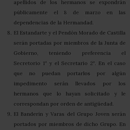
apellidos de los hermanos se expondrán
públicamente el 8 de marzo en las
dependencias de la Hermandad.
El Estandarte y el Pendón Morado de Castilla
serán portadas por miembros de la Junta de
Gobierno, teniendo preferencia el
Secretorio 1° y el Secretario 2°. En el caso
que no puedan portarlos por algún
impedimento serán llevados por los
hermanos que lo hayan solicitado y le
correspondan por orden de antigüedad.
El Banderín y Varas del Grupo Joven serán
portados por miembros de dicho Grupo. En