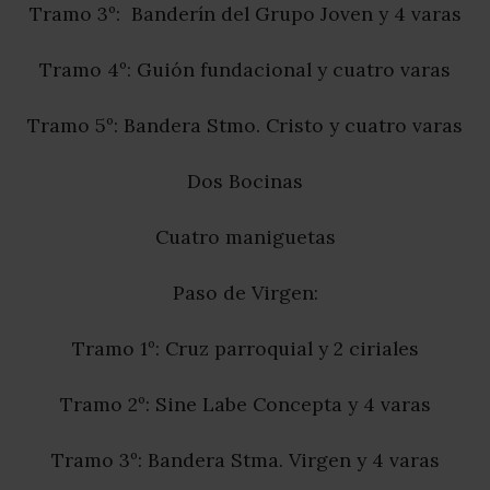
Tramo 3º: Banderín del Grupo Joven y 4 varas
Tramo 4º: Guión fundacional y cuatro varas
Tramo 5º: Bandera Stmo. Cristo y cuatro varas
Dos Bocinas
Cuatro maniguetas
Paso de Virgen:
Tramo 1º: Cruz parroquial y 2 ciriales
Tramo 2º: Sine Labe Concepta y 4 varas
Tramo 3º: Bandera Stma. Virgen y 4 varas