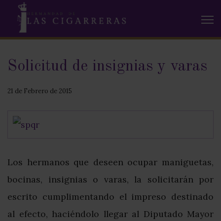
Solicitud de insignias y varas
21 de Febrero de 2015
Los hermanos que deseen ocupar maniguetas,
bocinas, insignias o varas, la solicitarán por
escrito cumplimentando el impreso destinado
al efecto, haciéndolo llegar al Diputado Mayor