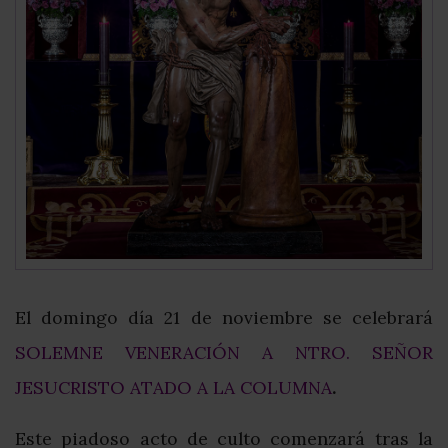
El domingo día 21 de noviembre se celebrará
SOLEMNE VENERACIÓN A NTRO. SEÑOR
JESUCRISTO ATADO A LA COLUMNA
.
Este piadoso acto de culto comenzará tras la