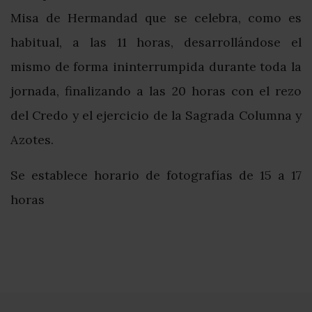
Misa de Hermandad que se celebra, como es
habitual, a las 11 horas, desarrollándose el
mismo de forma ininterrumpida durante toda la
jornada, finalizando a las 20 horas con el rezo
del Credo y el ejercicio de la Sagrada Columna y
Azotes.
Se establece horario de fotografías de 15 a 17
horas