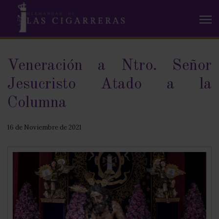
Veneración a Ntro. Señor
Jesucristo Atado a la
Columna
16 de Noviembre de 2021