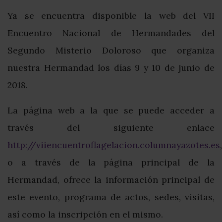
Ya se encuentra disponible la web del VII
Encuentro Nacional de Hermandades del
Segundo Misterio Doloroso que organiza
nuestra Hermandad los días 9 y 10 de junio de
2018.
La página web a la que se puede acceder a
través del siguiente enlace
http://viiencuentroflagelacion.columnayazotes.es
,
o a través de la página principal de la
Hermandad, ofrece la información principal de
este evento, programa de actos, sedes, visitas,
así como la inscripción en el mismo.