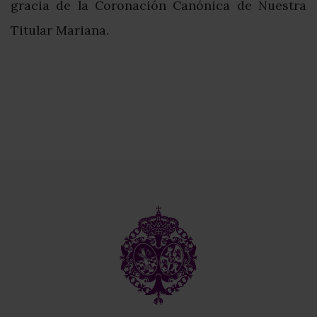
gracia de la Coronación Canónica de Nuestra
Titular Mariana.