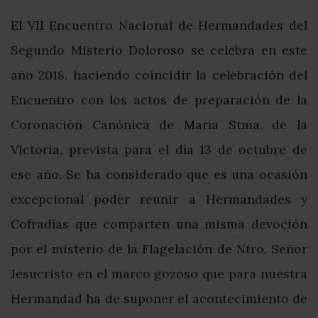
El VII Encuentro Nacional de Hermandades del
Segundo Misterio Doloroso se celebra en este
año 2018, haciendo coincidir la celebración del
Encuentro con los actos de preparación de la
Coronación Canónica de María Stma. de la
Victoria, prevista para el día 13 de octubre de
ese año. Se ha considerado que es una ocasión
excepcional poder reunir a Hermandades y
Cofradías que comparten una misma devoción
por el misterio de la Flagelación de Ntro. Señor
Jesucristo en el marco gozoso que para nuestra
Hermandad ha de suponer el acontecimiento de