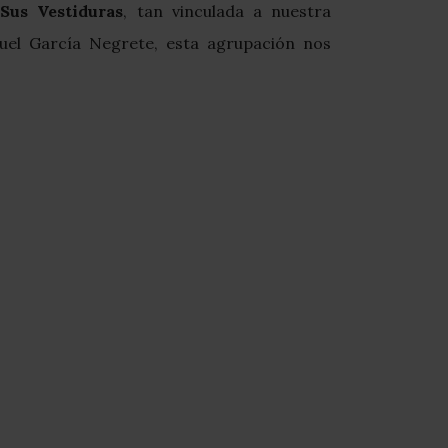
Sus Vestiduras
, tan vinculada a nuestra
uel García Negrete, esta agrupación nos