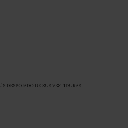
ÚS DESPOJADO DE SUS VESTIDURAS