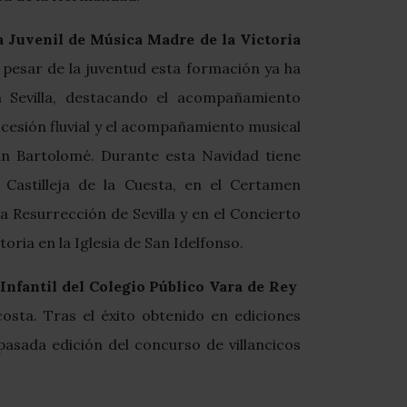
 Juvenil de Música Madre de la Victoria
 pesar de la juventud esta formación ya ha
 Sevilla, destacando el acompañamiento
ocesión fluvial y el acompañamiento musical
an Bartolomé. Durante esta Navidad tiene
 Castilleja de la Cuesta, en el Certamen
 Resurrección de Sevilla y en el Concierto
oria en la Iglesia de San Idelfonso.
Infantil del Colegio Público Vara de Rey
osta. Tras el éxito obtenido en ediciones
asada edición del concurso de villancicos