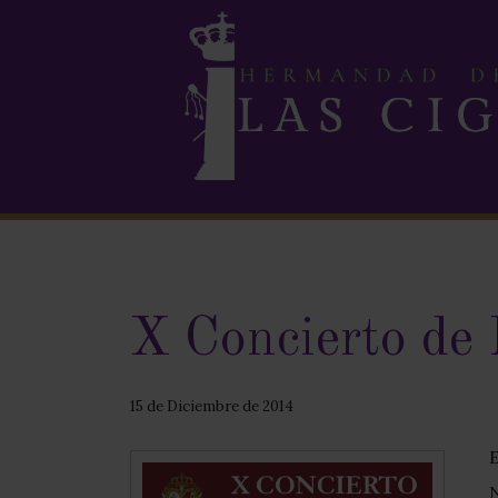
X Concierto de
15 de Diciembre de 2014
N