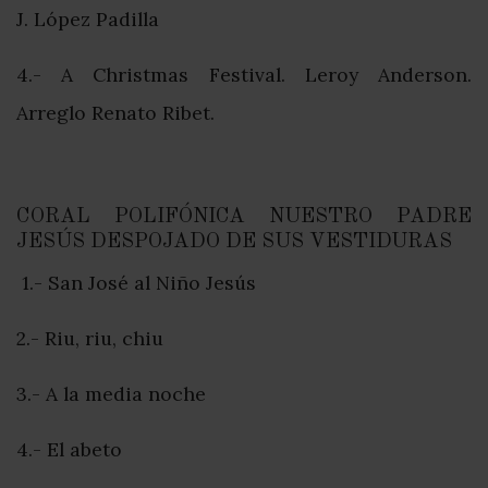
J. López Padilla
4.- A Christmas Festival. Leroy Anderson.
Arreglo Renato Ribet.
CORAL POLIFÓNICA NUESTRO PADRE
JESÚS DESPOJADO DE SUS VESTIDURAS
1.- San José al Niño Jesús
2.- Riu, riu, chiu
3.- A la media noche
4.- El abeto