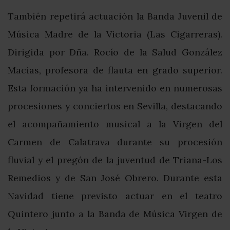
También repetirá actuación la Banda Juvenil de
Música Madre de la Victoria (Las Cigarreras).
Dirigida por Dña. Rocío de la Salud González
Macias, profesora de flauta en grado superior.
Esta formación ya ha intervenido en numerosas
procesiones y conciertos en Sevilla, destacando
el acompañamiento musical a la Virgen del
Carmen de Calatrava durante su procesión
fluvial y el pregón de la juventud de Triana-Los
Remedios y de San José Obrero. Durante esta
Navidad tiene previsto actuar en el teatro
Quintero junto a la Banda de Música Virgen de