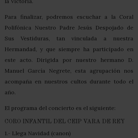
la Victoria.
Para finalizar, podremos escuchar a la Coral
Polifónica Nuestro Padre Jesús Despojado de
Sus Vestiduras, tan vinculada a nuestra
Hermandad, y que siempre ha participado en
este acto. Dirigida por nuestro hermano D.
Manuel García Negrete, esta agrupación nos
acompaña en nuestros cultos durante todo el
año.
El programa del concierto es el siguiente:
CORO INFANTIL DEL CEIP VARA DE REY
1.- Llega Navidad (canon)