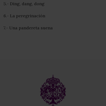
5.- Ding, dang, dong
6.- La peregrinación
7.- Una pandereta suena