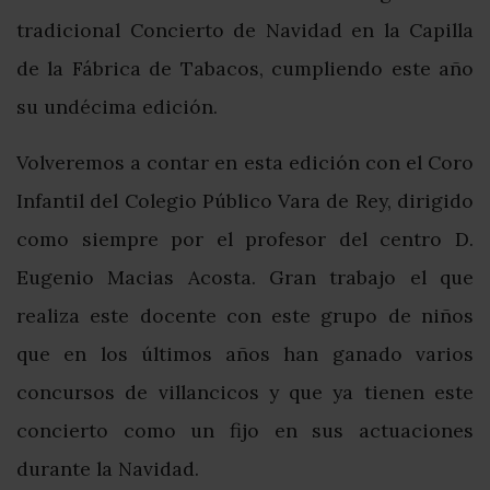
tradicional Concierto de Navidad en la Capilla
de la Fábrica de Tabacos, cumpliendo este año
su undécima edición.
Volveremos a contar en esta edición con el Coro
Infantil del Colegio Público Vara de Rey, dirigido
como siempre por el profesor del centro D.
Eugenio Macias Acosta. Gran trabajo el que
realiza este docente con este grupo de niños
que en los últimos años han ganado varios
concursos de villancicos y que ya tienen este
concierto como un fijo en sus actuaciones
durante la Navidad.