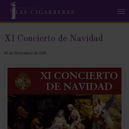
XI Concierto de Navidad
16 de Diciembre de 2015