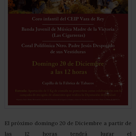
El próximo domingo 20 de Diciembre a partir de
las 12 horas tendrá lugar el