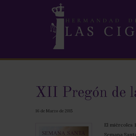
XII Pregón de 
16 de Marzo de 2015
El miércoles 
Semana Santa 