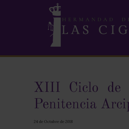
XIII Ciclo de
Penitencia Arc
24 de Octubre de 2018