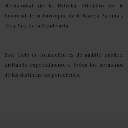
Hermandad de la Estrella; Miembro de la
Juventud de la Parroquia de la Blanca Paloma y
Ntra. Sra. de la Candelaria.
Este ciclo de formación es de ámbito público,
invitando especialmente a todos los hermanos
de las distintas corporaciones.