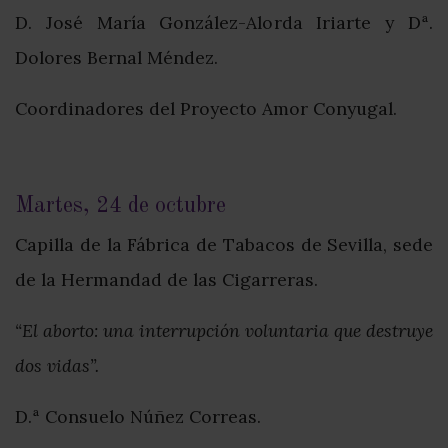
D. José María González-Alorda Iriarte y Dª.
Dolores Bernal Méndez.
Coordinadores del Proyecto Amor Conyugal.
Martes, 24 de octubre
Capilla de la Fábrica de Tabacos de Sevilla, sede
de la Hermandad de las Cigarreras.
“El aborto: una interrupción voluntaria que destruye
dos vidas”.
D.ª Consuelo Núñez Correas.