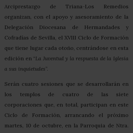
Arciprestazgo de Triana-Los Remedios
organizan, con el apoyo y asesoramiento de la
Delegación Diocesana de Hermandades y
Cofradías de Sevilla, el XVIII Ciclo de Formación
que tiene lugar cada otoño, centrándose en esta
edición en “
La Juventud y la respuesta de la Iglesia
a sus inquietudes
”.
Serán cuatro sesiones que se desarrollarán en
los templos de cuatro de las siete
corporaciones que, en total, participan en este
Ciclo de Formación, arrancando el próximo
martes, 10 de octubre, en la Parroquia de Ntra.