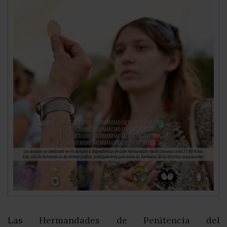
Las Hermandades de Penitencia del