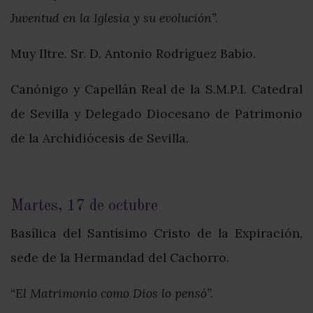
Juventud en la Iglesia y su evolución”.
Muy Iltre. Sr. D. Antonio Rodríguez Babío.
Canónigo y Capellán Real de la S.M.P.I. Catedral
de Sevilla y Delegado Diocesano de Patrimonio
de la Archidiócesis de Sevilla.
Martes, 17 de octubre
Basílica del Santísimo Cristo de la Expiración,
sede de la Hermandad del Cachorro.
“El Matrimonio como Dios lo pensó”.