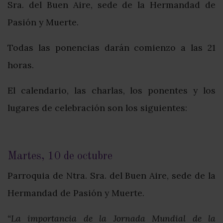
Sra. del Buen Aire, sede de la Hermandad de
Pasión y Muerte.
Todas las ponencias darán comienzo a las 21
horas.
El calendario, las charlas, los ponentes y los
lugares de celebración son los siguientes:
Martes, 10 de octubre
Parroquia de Ntra. Sra. del Buen Aire, sede de la
Hermandad de Pasión y Muerte.
“La importancia de la Jornada Mundial de la