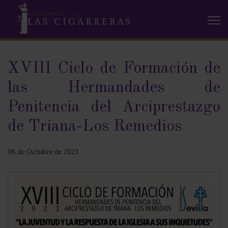
XVIII Ciclo de Formación de
las Hermandades de
Penitencia del Arciprestazgo
de Triana-Los Remedios
06 de Octubre de 2023