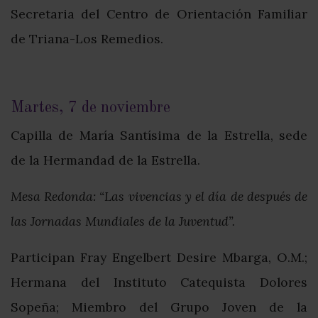
Secretaria del Centro de Orientación Familiar
de Triana-Los Remedios.
Martes, 7 de noviembre
Capilla de María Santísima de la Estrella, sede
de la Hermandad de la Estrella.
Mesa Redonda: “Las vivencias y el día de después de
las Jornadas Mundiales de la Juventud”.
Participan Fray Engelbert Desire Mbarga, O.M.;
Hermana del Instituto Catequista Dolores
Sopeña; Miembro del Grupo Joven de la