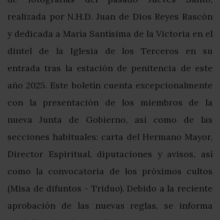
realizada por N.H.D. Juan de Dios Reyes Rascón
y dedicada a María Santísima de la Victoria en el
dintel de la Iglesia de los Terceros en su
entrada tras la estación de penitencia de este
año 2025. Este boletín cuenta excepcionalmente
con la presentación de los miembros de la
nueva Junta de Gobierno, así como de las
secciones habituales: carta del Hermano Mayor,
Director Espiritual, diputaciones y avisos, así
como la convocatoria de los próximos cultos
(Misa de difuntos - Triduo). Debido a la reciente
aprobación de las nuevas reglas, se informa