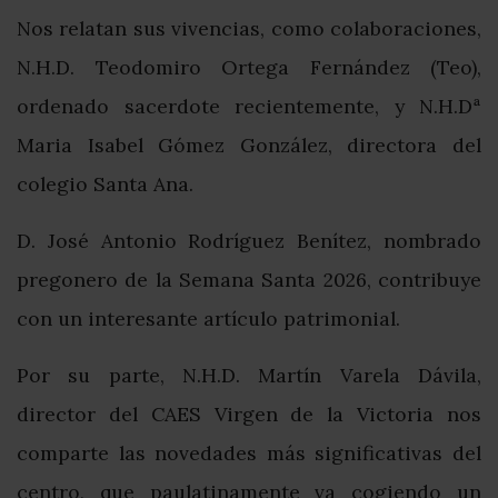
Nos relatan sus vivencias, como colaboraciones,
N.H.D. Teodomiro Ortega Fernández (Teo),
ordenado sacerdote recientemente, y N.H.Dª
Maria Isabel Gómez González, directora del
colegio Santa Ana.
D. José Antonio Rodríguez Benítez, nombrado
pregonero de la Semana Santa 2026, contribuye
con un interesante artículo patrimonial.
Por su parte, N.H.D. Martín Varela Dávila,
director del CAES Virgen de la Victoria nos
comparte las novedades más significativas del
centro, que paulatinamente va cogiendo un