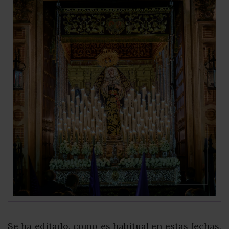
Se ha editado, como es habitual en estas fechas,