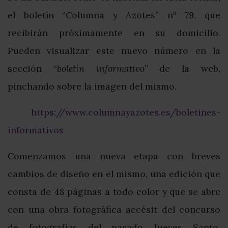
el boletín “Columna y Azotes” nº 79, que
recibirán próximamente en su domicilio.
Pueden visualizar este nuevo número en la
sección “
boletín informativo
” de la web,
pinchando sobre la imagen del mismo.
https://www.columnayazotes.es/boletines-
informativos
Comenzamos una nueva etapa con breves
cambios de diseño en el mismo, una edición que
consta de 48 páginas a todo color y que se abre
con una obra fotográfica accésit del concurso
de fotografías del pasado Jueves Santo,