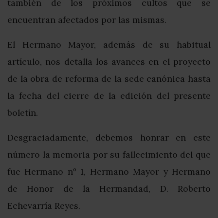
también de los próximos cultos que se
encuentran afectados por las mismas.
El Hermano Mayor, además de su habitual
artículo, nos detalla los avances en el proyecto
de la obra de reforma de la sede canónica hasta
la fecha del cierre de la edición del presente
boletín.
Desgraciadamente, debemos honrar en este
número la memoria por su fallecimiento del que
fue Hermano nº 1, Hermano Mayor y Hermano
de Honor de la Hermandad, D. Roberto
Echevarría Reyes.