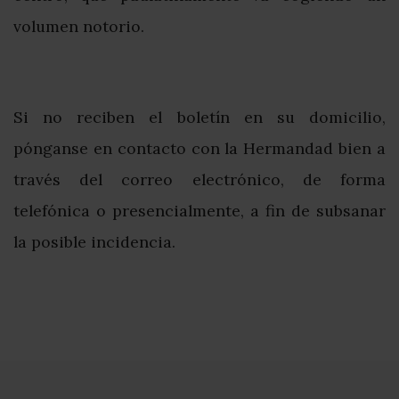
volumen notorio.
Si no reciben el boletín en su domicilio,
pónganse en contacto con la Hermandad bien a
través del correo electrónico, de forma
telefónica o presencialmente, a fin de subsanar
la posible incidencia.