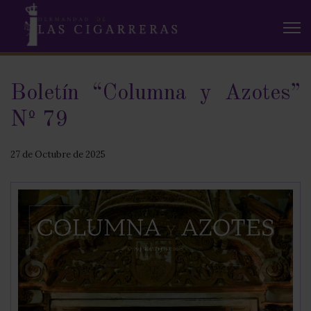
Boletín “Columna y Azotes”
Nº 79
27 de Octubre de 2025